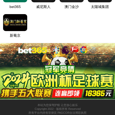
投资者关系
股票
公司报告
投资联系
联系我们
加入我们
联系我们
EN
EN