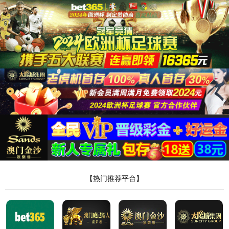
股票代码
920261
太阳集团2138登录入口
关于太阳集团2138登录入口
产品与解决方案
产品中心
行业解决方案
可持续发展
战略&目标
公开信息
新闻中心
公司新闻
行业新闻