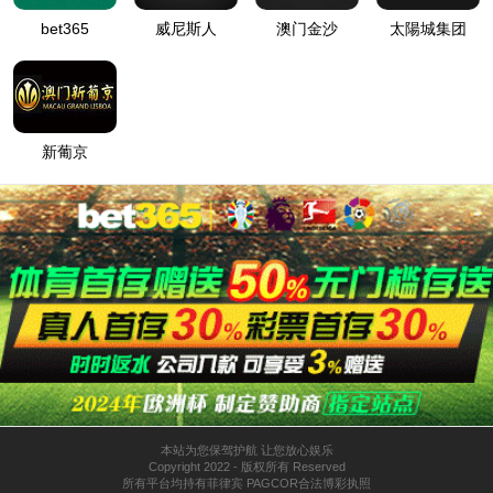
投资者关系
股票
公司报告
投资联系
联系我们
加入我们
联系我们
EN
EN
太阳集团2138登录入口