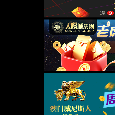
股票
公司报告
投资联系
联系我们
加入我们
联系我们
EN
EN
太阳集团2138登录入口